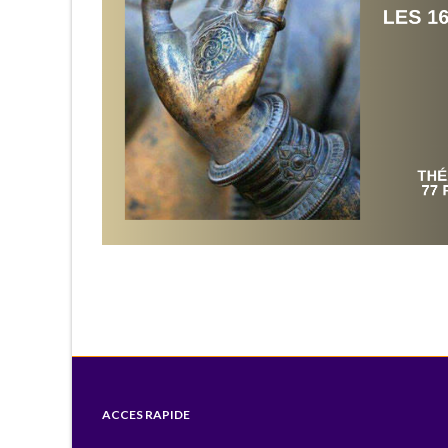
ACCES RAPIDE