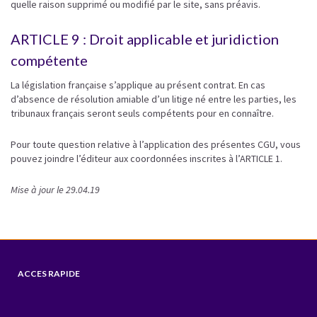
quelle raison supprimé ou modifié par le site, sans préavis.
ARTICLE 9 : Droit applicable et juridiction
compétente
La législation française s’applique au présent contrat. En cas
d’absence de résolution amiable d’un litige né entre les parties, les
tribunaux français seront seuls compétents pour en connaître.
Pour toute question relative à l’application des présentes CGU, vous
pouvez joindre l’éditeur aux coordonnées inscrites à l’ARTICLE 1.
Mise à jour le 29.04.19
ACCES RAPIDE