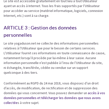
Le site est accessible gratuitement en tout lieu à tout Utilisateur
ayant un accès à Internet. Tous les frais supportés par l’Utilisateur
pour accéder au service (matériel informatique, logiciels, connexion
Internet, etc.) sont à sa charge.
ARTICLE 3 : Gestion des données
personnelles
Le site yogaduson.net ne collecte des informations personnelles
relatives à l’Utilisateur que pour le besoin de certains services.
L’Utilisateur fournit ces informations en toute connaissance de cause,
notamment lorsqu’il procède par lui-même à leur saisie. Aucune
information personnelle n’est publiée à l’insu de l’Utilisateur du site,
ni échangée, transférée, cédée ou vendue sur un support
quelconque à des tiers.
Conformément au RGPD du 24 mai 2018, vous disposez d’un droit
d’accès, de modification, de rectification et de suppression des
données qui vous concernent. Vous pouvez demander un
accès à vos
données personnelles et télécharger les données que nous avons
collectée
s à votre sujet.