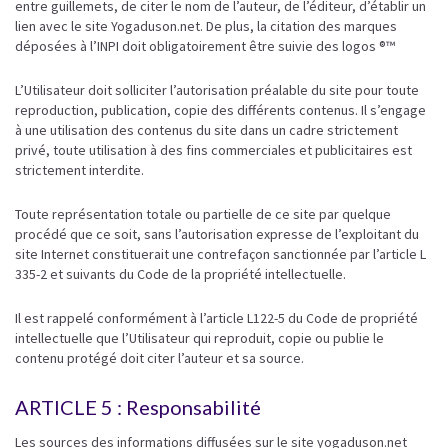
entre guillemets, de citer le nom de l’auteur, de l’éditeur, d’établir un
lien avec le site Yogaduson.net. De plus, la citation des marques
déposées à l’INPI doit obligatoirement être suivie des logos ®™
L’Utilisateur doit solliciter l’autorisation préalable du site pour toute
reproduction, publication, copie des différents contenus. Il s’engage
à une utilisation des contenus du site dans un cadre strictement
privé, toute utilisation à des fins commerciales et publicitaires est
strictement interdite.
Toute représentation totale ou partielle de ce site par quelque
procédé que ce soit, sans l’autorisation expresse de l’exploitant du
site Internet constituerait une contrefaçon sanctionnée par l’article L
335-2 et suivants du Code de la propriété intellectuelle.
Il est rappelé conformément à l’article L122-5 du Code de propriété
intellectuelle que l’Utilisateur qui reproduit, copie ou publie le
contenu protégé doit citer l’auteur et sa source.
ARTICLE 5 : Responsabilité
Les sources des informations diffusées sur le site yogaduson.net