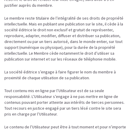
justifier auprès du membre.
Le membre reste titulaire de l’intégralité de ses droits de propriété
intellectuelle. Mais en publiant une publication sur le site, il cède à la
société éditrice le droit non exclusif et gratuit de représenter,
reproduire, adapter, modifier, diffuser et distribuer sa publication,
directement ou par un tiers autorisé, dans le monde entier, sur tout
support (numérique ou physique), pour la durée de la propriété
intellectuelle. Le Membre cède notamment le droit d’utiliser sa
publication sur internet et sur les réseaux de téléphonie mobile.
La société éditrice s’engage à faire figurer le nom du membre à
proximité de chaque utilisation de sa publication.
Tout contenu mis en ligne par l’Utilisateur est de sa seule
responsabilité. L’Utilisateur s’engage à ne pas mettre en ligne de
contenus pouvant porter atteinte aux intérêts de tierces personnes.
Tout recours en justice engagé par un tiers lésé contre le site sera
pris en charge par l’Utilisateur.
Le contenu de l’Utilisateur peut être à tout moment et pour n’importe