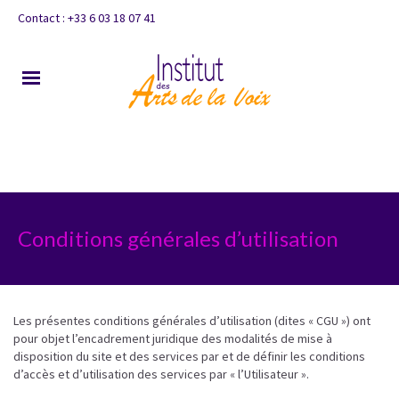
Contact : +33 6 03 18 07 41
Conditions générales d’utilisation
Les présentes conditions générales d’utilisation (dites « CGU ») ont
pour objet l’encadrement juridique des modalités de mise à
disposition du site et des services par et de définir les conditions
d’accès et d’utilisation des services par « l’Utilisateur ».