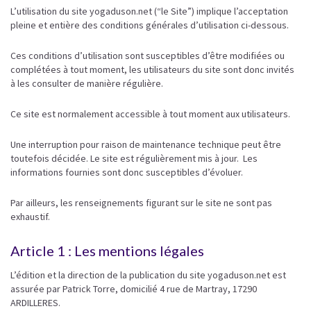
L’utilisation du site yogaduson.net (“le Site”) implique l’acceptation
pleine et entière des conditions générales d’utilisation ci-dessous.
Ces conditions d’utilisation sont susceptibles d’être modifiées ou
complétées à tout moment, les utilisateurs du site sont donc invités
à les consulter de manière régulière.
Ce site est normalement accessible à tout moment aux utilisateurs.
Une interruption pour raison de maintenance technique peut être
toutefois décidée. Le site est régulièrement mis à jour. Les
informations fournies sont donc susceptibles d’évoluer.
Par ailleurs, les renseignements figurant sur le site ne sont pas
exhaustif.
Article 1 : Les mentions légales
L’édition et la direction de la publication du site yogaduson.net est
assurée par Patrick Torre, domicilié 4 rue de Martray, 17290
ARDILLERES.