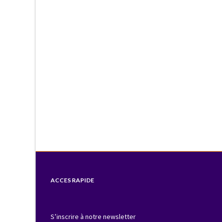
ACCES RAPIDE
S’inscrire à notre newsletter