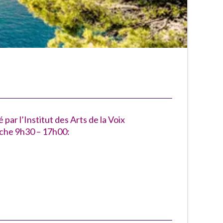
 par l’Institut des Arts de la Voix
che 9h30 – 17h00: