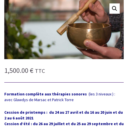
1,500.00
€
TTC
Formation complète aux thérapies sonores
(les 3 niveaux ) :
avec Glawdys de Marsac et Patrick Torre
Cession de printemps :
du 24 au 27 avril et du 16 au 20 juin et du
2 au 6 août 2021
Cession d’été : du 26 au 29 juillet et du 25 au 29 septembre et du