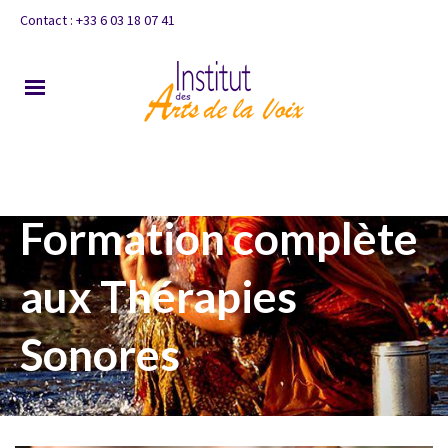
Contact : +33 6 03 18 07 41
Formation complète
aux Thérapies
Sonores