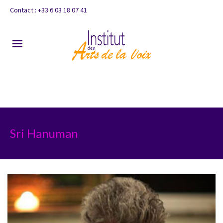
Contact : +33 6 03 18 07 41
Sri Hanuman