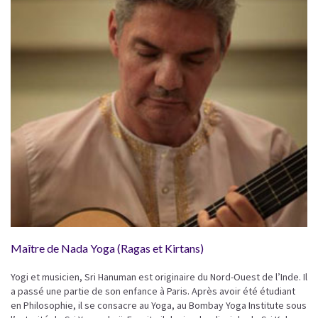
Maître de Nada Yoga (Ragas et Kirtans)
Yogi et musicien, Sri Hanuman est originaire du Nord-Ouest de l’Inde. Il
a passé une partie de son enfance à Paris. Après avoir été étudiant
en Philosophie, il se consacre au Yoga, au Bombay Yoga Institute sous