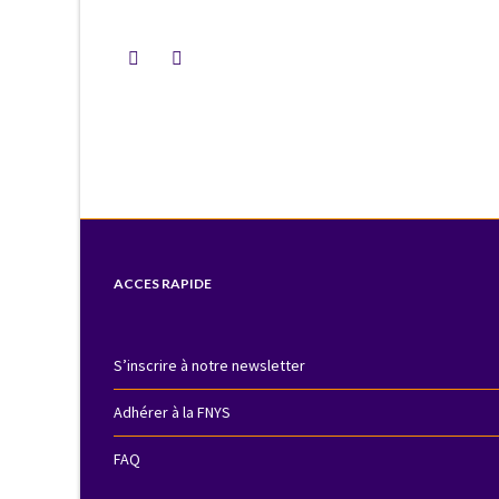
ACCES RAPIDE
S’inscrire à notre newsletter
Adhérer à la FNYS
FAQ