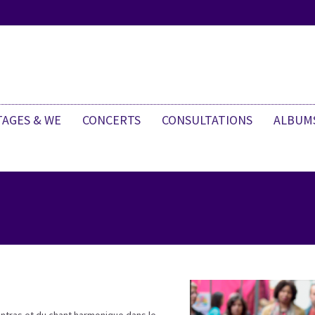
TAGES & WE
CONCERTS
CONSULTATIONS
ALBUM